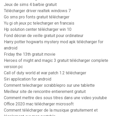
Jeux de sims 4 barbie gratuit
Télécharger driver realtek windows 7
Go sms pro fonts gratuit télécharger
Yu gi oh jeux pc telecharger en francais
Hp solution center télécharger win 10
Fond décran de veille gratuit pour ordinateur
Harry potter hogwarts mystery mod apk télécharger for
android
Friday the 13th gratuit movie
Heroes of might and magic 3 gratuit télécharger complete
version pc
Call of duty world at war patch 1.2 télécharger
Siri application for android
Comment telecharger scrabblepro sur une tablette
Meilleur site de rencontre entierement gratuit
Comment mettre des sous titres dans une video youtube
Office 2020 mac télécharger microsoft
Comment télécharger de la musique gratuitement et