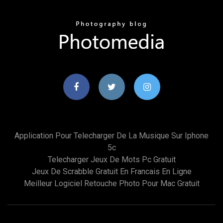
Application Pour Telecharger De La Musique Sur Iphone
5c
Telecharger Jeux De Mots Pc Gratuit
Jeux De Scrabble Gratuit En Francais En Ligne
Meilleur Logiciel Retouche Photo Pour Mac Gratuit