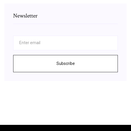
Newsletter
Subscribe