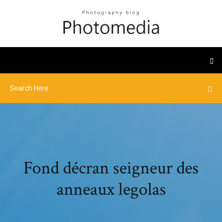
Fond décran seigneur des
anneaux legolas