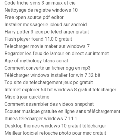
Code triche sims 3 animaux et cie
Nettoyage de registre windows 10
Free open source pdf editor
Installer messagerie icloud sur android
Harry potter 3 jeux pc telecharger gratuit
Flash player found 11.0 0 gratuit
Telecharger movie maker sur windows 7
Regarder les feux de lamour en direct sur internet
Age of mythology titans serial
Comment convertir un fichier ogg en mp3
Télécharger windows installer for win 7 32 bit
Top site de telechargement jeux pc gratuit
Internet explorer 64 bit windows 8 gratuit télécharger
Mise à jour quicktime
Comment assembler des videos snapchat
Ecouter musique gratuite en ligne sans téléchargement
Itunes télécharger windows 7 11.1
Desktop themes windows 10 gratuit télécharger
Meilleur logiciel retouche photo pour mac gratuit