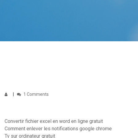
1 Comments
Convertir fichier excel en word en ligne gratuit
Comment enlever les notifications google chrome
Tv sur ordinateur gratuit