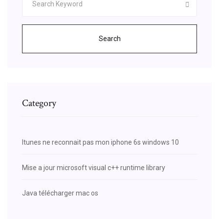
Search
Category
Itunes ne reconnait pas mon iphone 6s windows 10
Mise a jour microsoft visual c++ runtime library
Java télécharger mac os