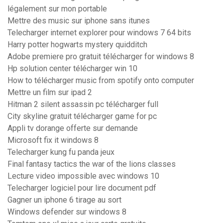
légalement sur mon portable
Mettre des music sur iphone sans itunes
Telecharger internet explorer pour windows 7 64 bits
Harry potter hogwarts mystery quidditch
Adobe premiere pro gratuit télécharger for windows 8
Hp solution center télécharger win 10
How to télécharger music from spotify onto computer
Mettre un film sur ipad 2
Hitman 2 silent assassin pc télécharger full
City skyline gratuit télécharger game for pc
Appli tv dorange offerte sur demande
Microsoft fix it windows 8
Telecharger kung fu panda jeux
Final fantasy tactics the war of the lions classes
Lecture video impossible avec windows 10
Telecharger logiciel pour lire document pdf
Gagner un iphone 6 tirage au sort
Windows defender sur windows 8