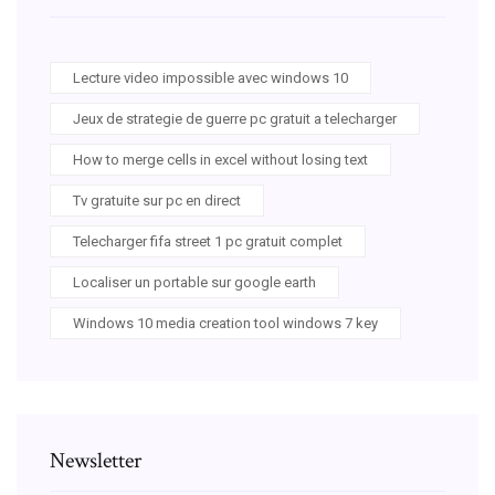
Lecture video impossible avec windows 10
Jeux de strategie de guerre pc gratuit a telecharger
How to merge cells in excel without losing text
Tv gratuite sur pc en direct
Telecharger fifa street 1 pc gratuit complet
Localiser un portable sur google earth
Windows 10 media creation tool windows 7 key
Newsletter