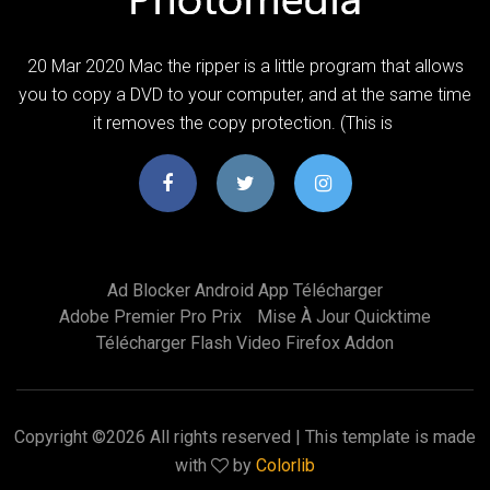
20 Mar 2020 Mac the ripper is a little program that allows
you to copy a DVD to your computer, and at the same time
it removes the copy protection. (This is
Ad Blocker Android App Télécharger
Adobe Premier Pro Prix
Mise À Jour Quicktime
Télécharger Flash Video Firefox Addon
Copyright ©
2026 All rights reserved | This template is made
with
by
Colorlib