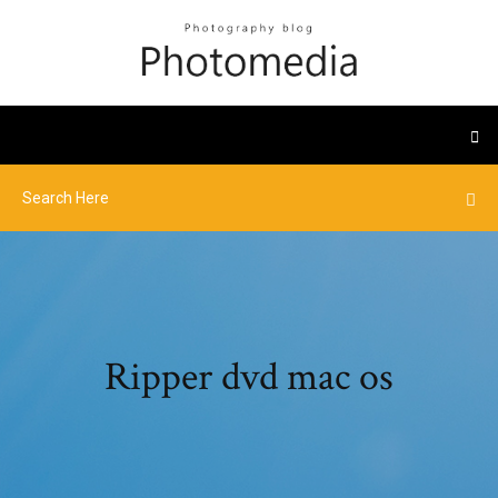
Ripper dvd mac os