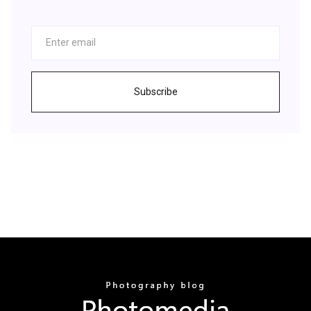
Subscribe