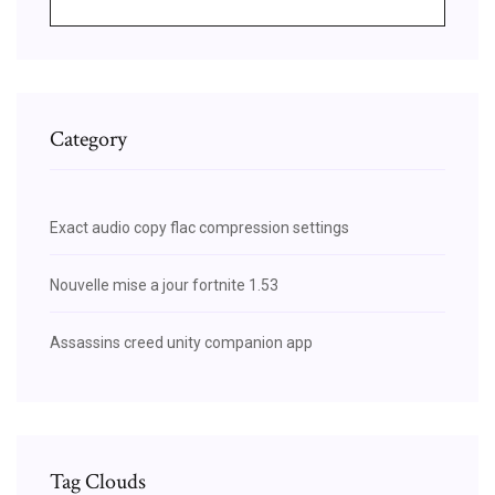
Category
Exact audio copy flac compression settings
Nouvelle mise a jour fortnite 1.53
Assassins creed unity companion app
Tag Clouds