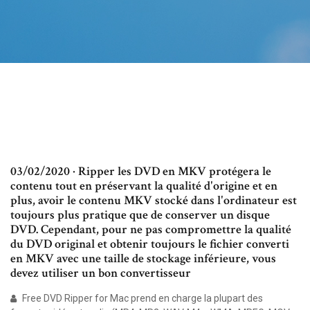
03/02/2020 · Ripper les DVD en MKV protégera le
contenu tout en préservant la qualité d'origine et en
plus, avoir le contenu MKV stocké dans l'ordinateur est
toujours plus pratique que de conserver un disque
DVD. Cependant, pour ne pas compromettre la qualité
du DVD original et obtenir toujours le fichier converti
en MKV avec une taille de stockage inférieure, vous
devez utiliser un bon convertisseur
Free DVD Ripper for Mac prend en charge la plupart des